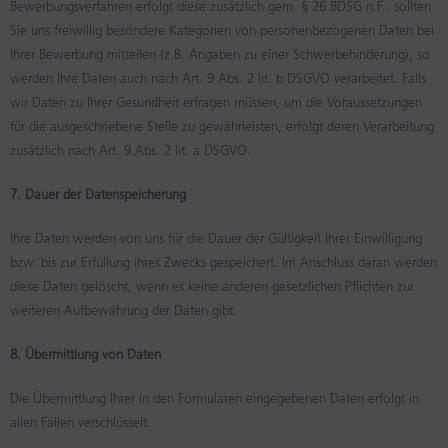
Bewerbungsverfahren erfolgt diese zusätzlich gem. § 26 BDSG n.F.. sollten
Sie uns freiwillig besondere Kategorien von personenbezogenen Daten bei
Ihrer Bewerbung mitteilen (z.B. Angaben zu einer Schwerbehinderung), so
werden Ihre Daten auch nach Art. 9 Abs. 2 lit. b DSGVO verarbeitet. Falls
wir Daten zu Ihrer Gesundheit erfragen müssen, um die Voraussetzungen
für die ausgeschriebene Stelle zu gewährleisten, erfolgt deren Verarbeitung
zusätzlich nach Art. 9 Abs. 2 lit. a DSGVO.
7. Dauer der Datenspeicherung
Ihre Daten werden von uns für die Dauer der Gültigkeit Ihrer Einwilligung
bzw. bis zur Erfüllung ihres Zwecks gespeichert. Im Anschluss daran werden
diese Daten gelöscht, wenn es keine anderen gesetzlichen Pflichten zur
weiteren Aufbewahrung der Daten gibt.
8. Übermittlung von Daten
Die Übermittlung Ihrer in den Formularen eingegebenen Daten erfolgt in
allen Fällen verschlüsselt.