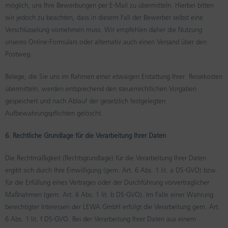
möglich, uns Ihre Bewerbungen per E-Mail zu übermitteln. Hierbei bitten
wir jedoch zu beachten, dass in diesem Fall der Bewerber selbst eine
Verschlüsselung vornehmen muss. Wir empfehlen daher die Nutzung
unseres Online-Formulars oder alternativ auch einen Versand über den
Postweg.
Belege, die Sie uns im Rahmen einer etwaigen Erstattung Ihrer Reisekosten
übermitteln, werden entsprechend den steuerrechtlichen Vorgaben
gespeichert und nach Ablauf der gesetzlich festgelegten
Aufbewahrungspflichten gelöscht.
6. Rechtliche Grundlage für die Verarbeitung Ihrer Daten
Die Rechtmäßigkeit (Rechtsgrundlage) für die Verarbeitung Ihrer Daten
ergibt sich durch Ihre Einwilligung (gem. Art. 6 Abs. 1 lit. a DS-GVO) bzw.
für die Erfüllung eines Vertrages oder der Durchführung vorvertraglicher
Maßnahmen (gem. Art. 6 Abs. 1 lit. b DS-GVO). Im Falle einer Wahrung
berechtigter Interessen der LEWA GmbH erfolgt die Verarbeitung gem. Art.
6 Abs. 1 lit. f DS-GVO. Bei der Verarbeitung Ihrer Daten aus einem