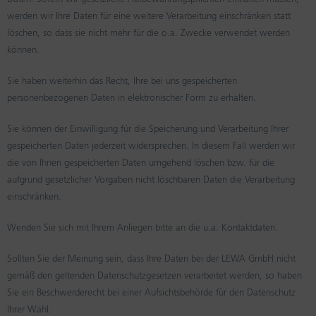
Daten. Sofern wir gesetzliche Aufbewahrungspflichten einhalten müssen,
werden wir Ihre Daten für eine weitere Verarbeitung einschränken statt
löschen, so dass sie nicht mehr für die o.a. Zwecke verwendet werden
können.
Sie haben weiterhin das Recht, Ihre bei uns gespeicherten
personenbezogenen Daten in elektronischer Form zu erhalten.
Sie können der Einwilligung für die Speicherung und Verarbeitung Ihrer
gespeicherten Daten jederzeit widersprechen. In diesem Fall werden wir
die von Ihnen gespeicherten Daten umgehend löschen bzw. für die
aufgrund gesetzlicher Vorgaben nicht löschbaren Daten die Verarbeitung
einschränken.
Wenden Sie sich mit Ihrem Anliegen bitte an die u.a. Kontaktdaten.
Sollten Sie der Meinung sein, dass Ihre Daten bei der LEWA GmbH nicht
gemäß den geltenden Datenschutzgesetzen verarbeitet werden, so haben
Sie ein Beschwerderecht bei einer Aufsichtsbehörde für den Datenschutz
Ihrer Wahl.