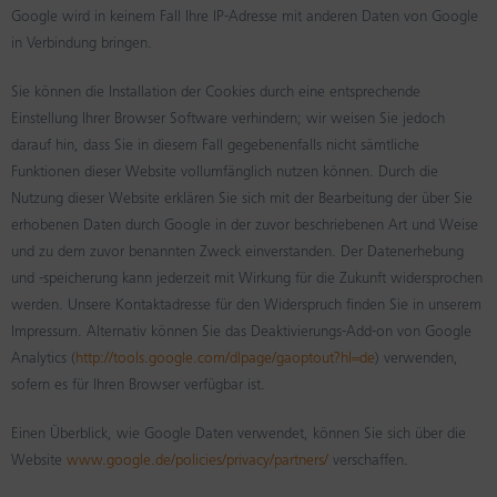
Google wird in keinem Fall Ihre IP-Adresse mit anderen Daten von Google
in Verbindung bringen.
Sie können die Installation der Cookies durch eine entsprechende
Einstellung Ihrer Browser Software verhindern; wir weisen Sie jedoch
darauf hin, dass Sie in diesem Fall gegebenenfalls nicht sämtliche
Funktionen dieser Website vollumfänglich nutzen können. Durch die
Nutzung dieser Website erklären Sie sich mit der Bearbeitung der über Sie
erhobenen Daten durch Google in der zuvor beschriebenen Art und Weise
und zu dem zuvor benannten Zweck einverstanden. Der Datenerhebung
und -speicherung kann jederzeit mit Wirkung für die Zukunft widersprochen
werden. Unsere Kontaktadresse für den Widerspruch finden Sie in unserem
Impressum. Alternativ können Sie das Deaktivierungs-Add-on von Google
Analytics (
http://tools.google.com/dlpage/gaoptout?hl=de
) verwenden,
sofern es für Ihren Browser verfügbar ist.
Einen Überblick, wie Google Daten verwendet, können Sie sich über die
Website
www.google.de/policies/privacy/partners/
verschaffen.