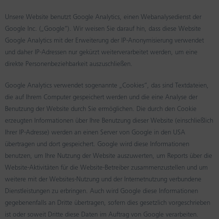
Unsere Website benutzt Google Analytics, einen Webanalysedienst der
Google Inc. („Google“). Wir weisen Sie darauf hin, dass diese Website
Google Analytics mit der Erweiterung der IP-Anonymisierung verwendet
und daher IP-Adressen nur gekürzt weiterverarbeitet werden, um eine
direkte Personenbeziehbarkeit auszuschließen.
Google Analytics verwendet sogenannte „Cookies“, das sind Textdateien,
die auf Ihrem Computer gespeichert werden und die eine Analyse der
Benutzung der Website durch Sie ermöglichen. Die durch den Cookie
erzeugten Informationen über Ihre Benutzung dieser Website (einschließlich
Ihrer IP-Adresse) werden an einen Server von Google in den USA
übertragen und dort gespeichert. Google wird diese Informationen
benutzen, um Ihre Nutzung der Website auszuwerten, um Reports über die
Website-Aktivitäten für die Website-Betreiber zusammenzustellen und um
weitere mit der Websites-Nutzung und der Internetnutzung verbundene
Dienstleistungen zu erbringen. Auch wird Google diese Informationen
gegebenenfalls an Dritte übertragen, sofern dies gesetzlich vorgeschrieben
ist oder soweit Dritte diese Daten im Auftrag von Google verarbeiten.