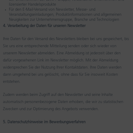
lizensierter Handelsprodukte
Für den E-Mail-Versand von Newsletter, Messe- und
Veranstaltungseinladungen, Produktinformationen und allgemeinen
Neuigkeiten zur Unternehmensgruppe, Branche und Technologien
4. Verarbeitung der Daten für unseren Newsletter
Ihre Daten für den Versand des Newsletters bleiben bei uns gespeichert, bis
Sie uns eine entsprechende Mitteilung senden oder sich wieder von
unserem Newsletter abmelden. Eine Abmeldung ist jederzeit über den
dafür vorgesehenen Link im Newsletter möglich. Mit der Abmeldung
widersprechen Sie der Nutzung Ihrer Kontaktdaten. Ihre Daten werden
dann umgehend bei uns gelöscht, ohne dass für Sie insoweit Kosten
entstehen.
Zudem werden beim Zugriff auf den Newsletter und seine Inhalte
automatisch personenbezogene Daten erhoben, die wir zu statistischen
Zwecken und zur Optimierung des Angebots verwenden.
5. Datenschutzhinweise im Bewerbungsverfahren