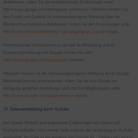
deaktivieren, indem Sie die entsprechenden Einstellungen unter
http://www.google.com/settings/ads vornehmen. Alternativ können Sie
den Einsatz von Cookies für interessenbezogene Werbung über die
Werbenetzwerkinitiative deaktivieren, indem Sie den Anweisungen unter
http://www.networkadvertising.org/managing/opt_out.asp
folgen.
Weiterführende Informationen zu Google Re-/Marketing und die
Datenschutzerklärung von Google können Sie unter
http://www.google.com/privacy/ads/
einsehen.
Alternativ können Sie der interessensbezogenen Werbung durch Google-
Marketing-Services widersprechen, indem Sie die von Google zur
Verfügung gestellten Einstellungs- und Opt-Out-Möglichkeiten unter
http://www.google.com/ads/preferences
nutzen.
13. Datenverarbeitung durch YouTube
Auf unserer Website sind sogenannte Einbettungen von Videos auf
YouTube enthalten. Von unserer Seite wird nur die Verbindung zu YouTube