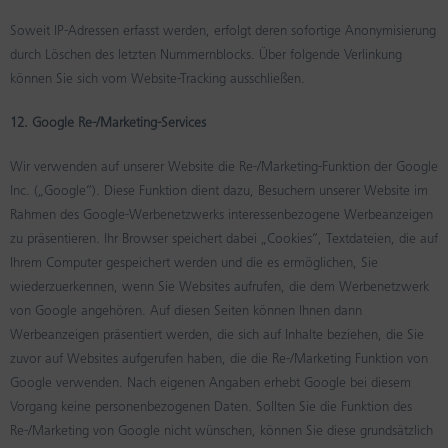
Soweit IP-Adressen erfasst werden, erfolgt deren sofortige Anonymisierung
durch Löschen des letzten Nummernblocks. Über folgende Verlinkung
können Sie sich vom Website-Tracking ausschließen.
12. Google Re-/Marketing-Services
Wir verwenden auf unserer Website die Re-/Marketing-Funktion der Google
Inc. („Google“). Diese Funktion dient dazu, Besuchern unserer Website im
Rahmen des Google-Werbenetzwerks interessenbezogene Werbeanzeigen
zu präsentieren. Ihr Browser speichert dabei „Cookies“, Textdateien, die auf
Ihrem Computer gespeichert werden und die es ermöglichen, Sie
wiederzuerkennen, wenn Sie Websites aufrufen, die dem Werbenetzwerk
von Google angehören. Auf diesen Seiten können Ihnen dann
Werbeanzeigen präsentiert werden, die sich auf Inhalte beziehen, die Sie
zuvor auf Websites aufgerufen haben, die die Re-/Marketing Funktion von
Google verwenden. Nach eigenen Angaben erhebt Google bei diesem
Vorgang keine personenbezogenen Daten. Sollten Sie die Funktion des
Re-/Marketing von Google nicht wünschen, können Sie diese grundsätzlich