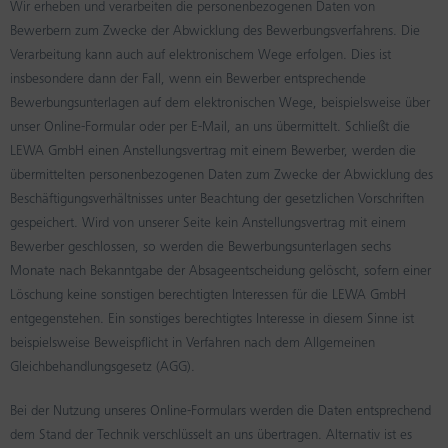
Wir erheben und verarbeiten die personenbezogenen Daten von
Bewerbern zum Zwecke der Abwicklung des Bewerbungsverfahrens. Die
Verarbeitung kann auch auf elektronischem Wege erfolgen. Dies ist
insbesondere dann der Fall, wenn ein Bewerber entsprechende
Bewerbungsunterlagen auf dem elektronischen Wege, beispielsweise über
unser Online-Formular oder per E-Mail, an uns übermittelt. Schließt die
LEWA GmbH einen Anstellungsvertrag mit einem Bewerber, werden die
übermittelten personenbezogenen Daten zum Zwecke der Abwicklung des
Beschäftigungsverhältnisses unter Beachtung der gesetzlichen Vorschriften
gespeichert. Wird von unserer Seite kein Anstellungsvertrag mit einem
Bewerber geschlossen, so werden die Bewerbungsunterlagen sechs
Monate nach Bekanntgabe der Absageentscheidung gelöscht, sofern einer
Löschung keine sonstigen berechtigten Interessen für die LEWA GmbH
entgegenstehen. Ein sonstiges berechtigtes Interesse in diesem Sinne ist
beispielsweise Beweispflicht in Verfahren nach dem Allgemeinen
Gleichbehandlungsgesetz (AGG).
Bei der Nutzung unseres Online-Formulars werden die Daten entsprechend
dem Stand der Technik verschlüsselt an uns übertragen. Alternativ ist es