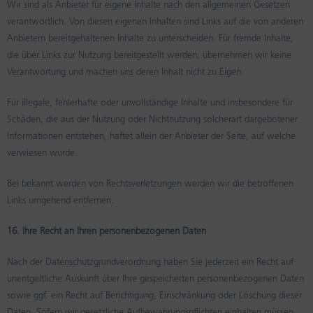
Wir sind als Anbieter für eigene Inhalte nach den allgemeinen Gesetzen
verantwortlich. Von diesen eigenen Inhalten sind Links auf die von anderen
Anbietern bereitgehaltenen Inhalte zu unterscheiden. Für fremde Inhalte,
die über Links zur Nutzung bereitgestellt werden, übernehmen wir keine
Verantwortung und machen uns deren Inhalt nicht zu Eigen.
Für illegale, fehlerhafte oder unvollständige Inhalte und insbesondere für
Schäden, die aus der Nutzung oder Nichtnutzung solcherart dargebotener
Informationen entstehen, haftet allein der Anbieter der Seite, auf welche
verwiesen wurde.
Bei bekannt werden von Rechtsverletzungen werden wir die betroffenen
Links umgehend entfernen.
16. Ihre Recht an Ihren personenbezogenen Daten
Nach der Datenschutzgrundverordnung haben Sie jederzeit ein Recht auf
unentgeltliche Auskunft über Ihre gespeicherten personenbezogenen Daten
sowie ggf. ein Recht auf Berichtigung, Einschränkung oder Löschung dieser