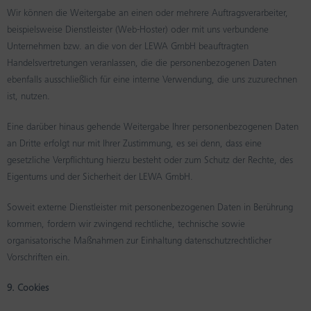
Wir können die Weitergabe an einen oder mehrere Auftragsverarbeiter,
beispielsweise Dienstleister (Web-Hoster) oder mit uns verbundene
Unternehmen bzw. an die von der LEWA GmbH beauftragten
Handelsvertretungen veranlassen, die die personenbezogenen Daten
ebenfalls ausschließlich für eine interne Verwendung, die uns zuzurechnen
ist, nutzen.
Eine darüber hinaus gehende Weitergabe Ihrer personenbezogenen Daten
an Dritte erfolgt nur mit Ihrer Zustimmung, es sei denn, dass eine
gesetzliche Verpflichtung hierzu besteht oder zum Schutz der Rechte, des
Eigentums und der Sicherheit der LEWA GmbH.
Soweit externe Dienstleister mit personenbezogenen Daten in Berührung
kommen, fordern wir zwingend rechtliche, technische sowie
organisatorische Maßnahmen zur Einhaltung datenschutzrechtlicher
Vorschriften ein.
9. Cookies