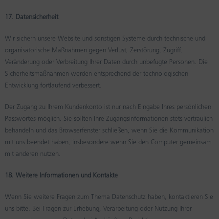
17. Datensicherheit
Wir sichern unsere Website und sonstigen Systeme durch technische und
organisatorische Maßnahmen gegen Verlust, Zerstörung, Zugriff,
Veränderung oder Verbreitung Ihrer Daten durch unbefugte Personen. Die
Sicherheitsmaßnahmen werden entsprechend der technologischen
Entwicklung fortlaufend verbessert.
Der Zugang zu Ihrem Kundenkonto ist nur nach Eingabe Ihres persönlichen
Passwortes möglich. Sie sollten Ihre Zugangsinformationen stets vertraulich
behandeln und das Browserfenster schließen, wenn Sie die Kommunikation
mit uns beendet haben, insbesondere wenn Sie den Computer gemeinsam
mit anderen nutzen.
18. Weitere Informationen und Kontakte
Wenn Sie weitere Fragen zum Thema Datenschutz haben, kontaktieren Sie
uns bitte. Bei Fragen zur Erhebung, Verarbeitung oder Nutzung Ihrer