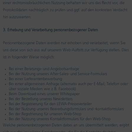
einer rechtsmissbräuchlichen Nutzung behalten wir uns das Recht vor, die
Protokolldaten nachträglich zu prüfen und ggf. auf den konkreten Verdacht
hin auszuwerten.
3. Erhebung und Verarbeitung personenbezogener Daten
Personenbezogene Daten werden nur erhoben und verarbeitet, wenn Sie
uns diese von sich aus auf unserem Web-Auftritt zur Verfügung stellen. Dies
ist in folgender Weise möglich:
Bei einer Beratungs- und Angebotsanfrage
Bei der Nutzung unseres After-Sales- und Service-Formulars
Bei einer Lieferantenbewerbung
Bei einer allgemeinen Anfrage (alternativ auch per E-Mail, Telefon oder
über soziale Medien wie z.B. Facebook)
Beim Download eines unserer Whitepaper
Bei der Bestellung unseres Newsletters
Bei der Registrierung für den LEWA-Presseverteiler
Bei der Nutzung unseres Bewerbungsformulars und -kontaktformulars
Bei der Registrierung für unseren Web-Shop
Bei der Nutzung unseres Kontaktformulars für den Web-Shop
Welche personenbezogenen Daten dabei an uns übermittelt werden, ergibt